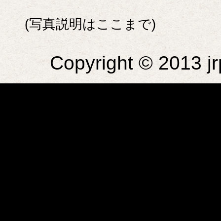
(写真説明はここまで)
Copyright © 2013 jr