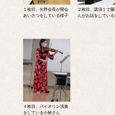
２枚目、講演１で藤
１枚目、矢野会長が開会
んがお話をしている
あいさつをしている様子
４枚目、バイオリン演奏
をしている小林さん