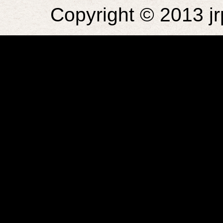
Copyright © 2013 jr