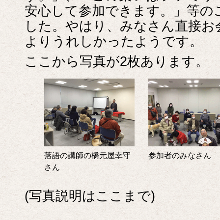
安心して参加できます。」等の
した。やはり、みなさん直接お
よりうれしかったようです。
ここから写真が2枚あります。
落語の講師の橋元屋幸守
参加者のみなさん
さん
(写真説明はここまで)