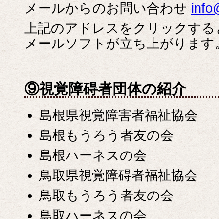
メールからのお問い合わせ
info
上記のアドレスをクリックする
メールソフトが立ち上がります
⑨視覚障碍者団体の紹介
島根県視覚障害者福祉協会
島根もうろう者友の会
島根ハーネスの会
鳥取県視覚障碍者福祉協会
鳥取もうろう者友の会
鳥取ハーネスの会