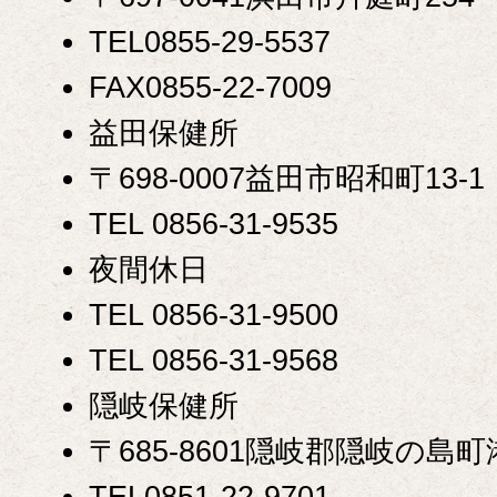
TEL0855-29-5537
FAX0855-22-7009
益田保健所
〒698-0007益田市昭和町13-1
TEL 0856-31-9535
夜間休日
TEL 0856-31-9500
TEL 0856-31-9568
隠岐保健所
〒685-8601隠岐郡隠岐の島町
TEL0851-22-9701