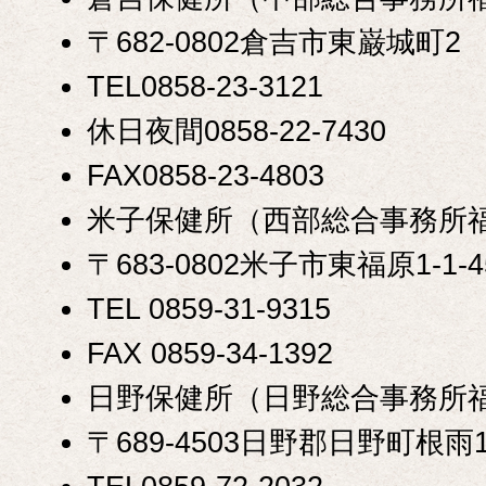
〒682-0802倉吉市東巌城町2
TEL0858-23-3121
休日夜間0858-22-7430
FAX0858-23-4803
米子保健所（西部総合事務所
〒683-0802米子市東福原1-1-4
TEL 0859-31-9315
FAX 0859-34-1392
日野保健所（日野総合事務所
〒689-4503日野郡日野町根雨14