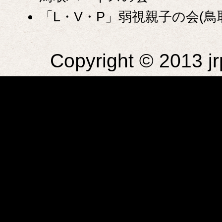
「L・V・P」弱視親子の会(鳥
Copyright © 2013 jr