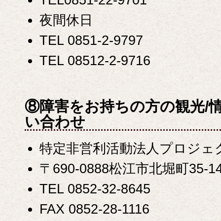
夜間休日
TEL 0851-2-9797
TEL 08512-2-9716
⑧障害をお持ちの方の観光/
い合わせ
特定非営利活動法人プロジェ
〒690-0888松江市北堀町35-1
TEL 0852-32-8645
FAX 0852-28-1116