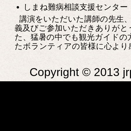
しまね難病相談支援センター
講演をいただいた講師の先生
義及びご参加いただきありがと
た、猛暑の中でも観光ガイドの
たボランティアの皆様に心より
Copyright © 2013 jr